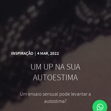
INSPIRAÇÃO
|
4 MAR, 2022
UM UP NA SUA
AUTOESTIMA
Um ensaio sensual pode levantar a
autostima?