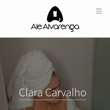
Clara Carvalho