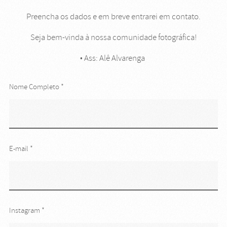
Preencha os dados e em breve entrarei em contato.
Seja bem-vinda à nossa comunidade fotográfica!
• Ass: Alê Alvarenga
Nome Completo *
E-mail *
Instagram *