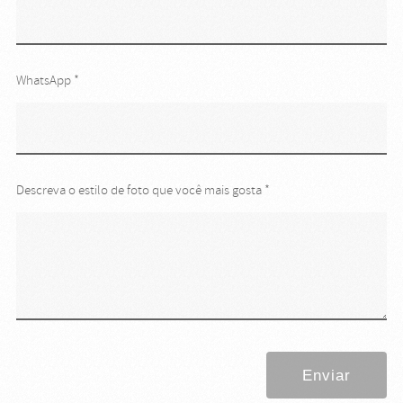
WhatsApp *
Descreva o estilo de foto que você mais gosta *
Enviar