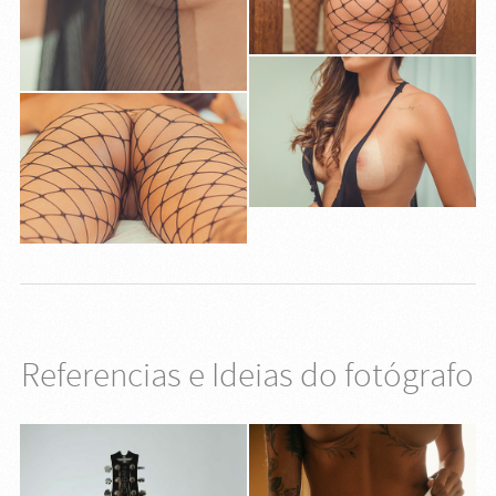
Referencias e Ideias do fotógrafo