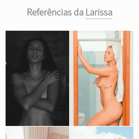
Referências da
Larissa