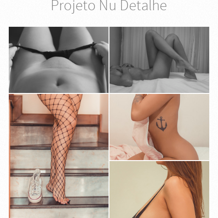
Projeto Nu Detalhe